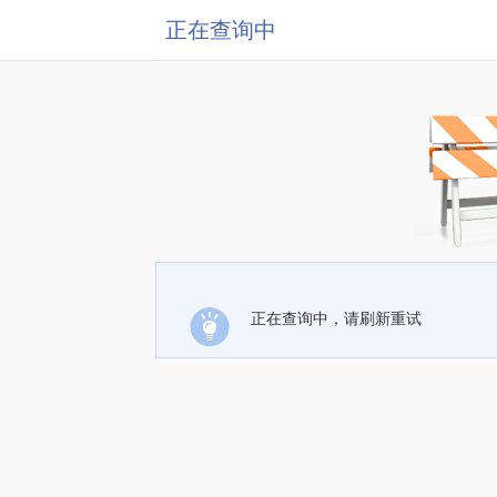
正在查询中
正在查询中，请刷新重试