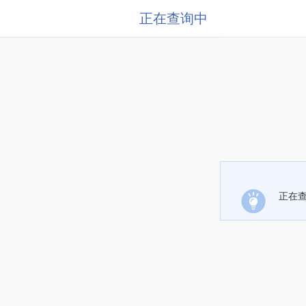
正在查询中
正在