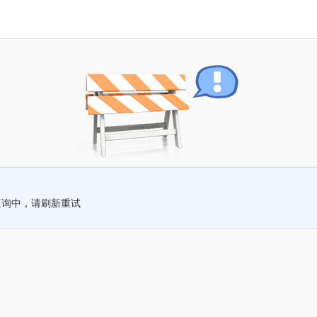
查询中，请刷新重试